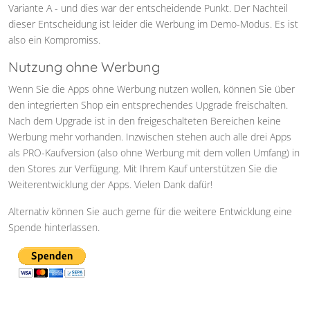
Variante A - und dies war der entscheidende Punkt. Der Nachteil
dieser Entscheidung ist leider die Werbung im Demo-Modus. Es ist
also ein Kompromiss.
Nutzung ohne Werbung
Wenn Sie die Apps ohne Werbung nutzen wollen, können Sie über
den integrierten Shop ein entsprechendes Upgrade freischalten.
Nach dem Upgrade ist in den freigeschalteten Bereichen keine
Werbung mehr vorhanden. Inzwischen stehen auch alle drei Apps
als PRO-Kaufversion (also ohne Werbung mit dem vollen Umfang) in
den Stores zur Verfügung. Mit Ihrem Kauf unterstützen Sie die
Weiterentwicklung der Apps. Vielen Dank dafür!
Alternativ können Sie auch gerne für die weitere Entwicklung eine
Spende hinterlassen.