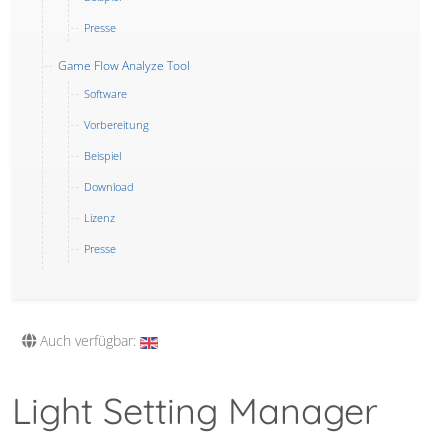
Presse
Game Flow Analyze Tool
Software
Vorbereitung
Beispiel
Download
Lizenz
Presse
Auch verfügbar:
Light Setting Manager