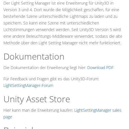
Der Light Setting Manager ist eine Erweiterung für Unity3D in
Version 3 und 4. Dort wurde die Möglichkeit geschaffen, für eine
bestehende Szene unterschiedliche Lightmaps zu laden und zu
speichern. So kann eine Szene mit unterschiedlichen
Lichtstimmungen verwendet werden. Seit Unity3D Version 5 wird
eine andere Beleuchtungs-Middleware verwendet, sodass die alte
Methode über den Light Setting Manager nicht mehr funktioniert.
Dokumentation
Die Dokumentation der Erweiterung liegt hier:
Download PDF
Für Feedback und Fragen gibt es das Unity3D-Forum:
LightSettingManager-Forum
Unity Asset Store
Hier kann man die Erweiterung kaufen:
LightSettingManager sales
page