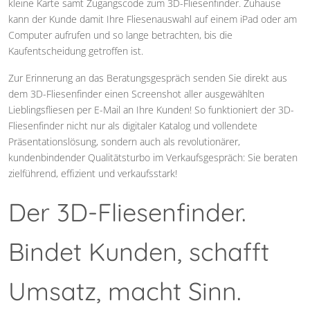
kleine Karte samt Zugangscode zum 3D-Fliesenfinder. Zuhause
kann der Kunde damit Ihre Fliesenauswahl auf einem iPad oder am
Computer aufrufen und so lange betrachten, bis die
Kaufentscheidung getroffen ist.
Zur Erinnerung an das Beratungsgespräch senden Sie direkt aus
dem 3D-Fliesenfinder einen Screenshot aller ausgewählten
Lieblingsfliesen per E-Mail an Ihre Kunden! So funktioniert der 3D-
Fliesenfinder nicht nur als digitaler Katalog und vollendete
Präsentationslösung, sondern auch als revolutionärer,
kundenbindender Qualitätsturbo im Verkaufsgespräch: Sie beraten
zielführend, effizient und verkaufsstark!
Der 3D-Fliesenfinder.
Bindet Kunden, schafft
Umsatz, macht Sinn.