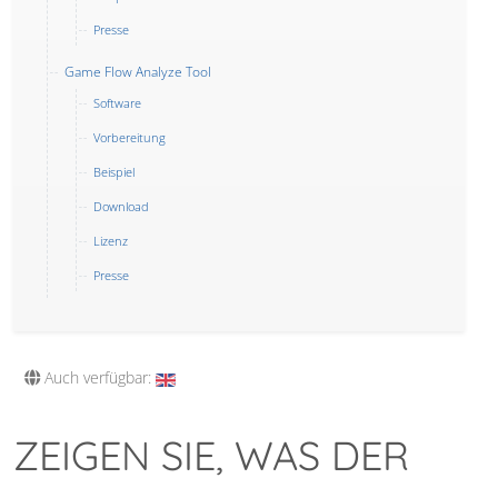
Presse
Game Flow Analyze Tool
Software
Vorbereitung
Beispiel
Download
Lizenz
Presse
Auch verfügbar:
ZEIGEN SIE, WAS DER