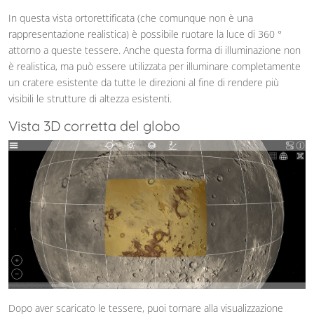
In questa vista ortorettificata (che comunque non è una
rappresentazione realistica) è possibile ruotare la luce di 360 °
attorno a queste tessere. Anche questa forma di illuminazione non
è realistica, ma può essere utilizzata per illuminare completamente
un cratere esistente da tutte le direzioni al fine di rendere più
visibili le strutture di altezza esistenti.
Vista 3D corretta del globo
Dopo aver scaricato le tessere, puoi tornare alla visualizzazione