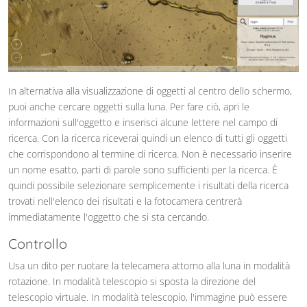
In alternativa alla visualizzazione di oggetti al centro dello schermo,
puoi anche cercare oggetti sulla luna. Per fare ciò, apri le
informazioni sull'oggetto e inserisci alcune lettere nel campo di
ricerca. Con la ricerca riceverai quindi un elenco di tutti gli oggetti
che corrispondono al termine di ricerca. Non è necessario inserire
un nome esatto, parti di parole sono sufficienti per la ricerca. È
quindi possibile selezionare semplicemente i risultati della ricerca
trovati nell'elenco dei risultati e la fotocamera centrerà
immediatamente l'oggetto che si sta cercando.
Controllo
Usa un dito per ruotare la telecamera attorno alla luna in modalità
rotazione. In modalità telescopio si sposta la direzione del
telescopio virtuale. In modalità telescopio, l'immagine può essere