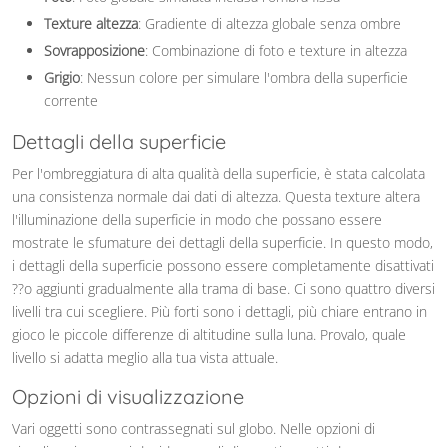
Texture altezza
: Gradiente di altezza globale senza ombre
Sovrapposizione
: Combinazione di foto e texture in altezza
Grigio
: Nessun colore per simulare l'ombra della superficie
corrente
Dettagli della superficie
Per l'ombreggiatura di alta qualità della superficie, è stata calcolata
una consistenza normale dai dati di altezza. Questa texture altera
l'illuminazione della superficie in modo che possano essere
mostrate le sfumature dei dettagli della superficie. In questo modo,
i dettagli della superficie possono essere completamente disattivati
??o aggiunti gradualmente alla trama di base. Ci sono quattro diversi
livelli tra cui scegliere. Più forti sono i dettagli, più chiare entrano in
gioco le piccole differenze di altitudine sulla luna. Provalo, quale
livello si adatta meglio alla tua vista attuale.
Opzioni di visualizzazione
Vari oggetti sono contrassegnati sul globo. Nelle opzioni di