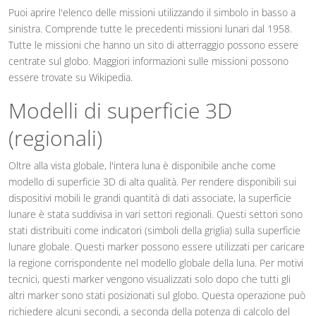
Puoi aprire l'elenco delle missioni utilizzando il simbolo in basso a
sinistra. Comprende tutte le precedenti missioni lunari dal 1958.
Tutte le missioni che hanno un sito di atterraggio possono essere
centrate sul globo. Maggiori informazioni sulle missioni possono
essere trovate su Wikipedia.
Modelli di superficie 3D
(regionali)
Oltre alla vista globale, l'intera luna è disponibile anche come
modello di superficie 3D di alta qualità. Per rendere disponibili sui
dispositivi mobili le grandi quantità di dati associate, la superficie
lunare è stata suddivisa in vari settori regionali. Questi settori sono
stati distribuiti come indicatori (simboli della griglia) sulla superficie
lunare globale. Questi marker possono essere utilizzati per caricare
la regione corrispondente nel modello globale della luna. Per motivi
tecnici, questi marker vengono visualizzati solo dopo che tutti gli
altri marker sono stati posizionati sul globo. Questa operazione può
richiedere alcuni secondi, a seconda della potenza di calcolo del