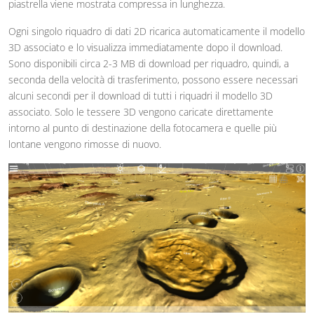
piastrella viene mostrata compressa in lunghezza.
Ogni singolo riquadro di dati 2D ricarica automaticamente il modello
3D associato e lo visualizza immediatamente dopo il download.
Sono disponibili circa 2-3 MB di download per riquadro, quindi, a
seconda della velocità di trasferimento, possono essere necessari
alcuni secondi per il download di tutti i riquadri il modello 3D
associato. Solo le tessere 3D vengono caricate direttamente
intorno al punto di destinazione della fotocamera e quelle più
lontane vengono rimosse di nuovo.