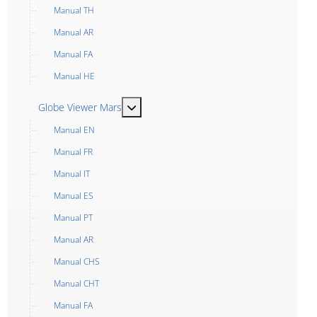
Manual TH
Manual AR
Manual FA
Manual HE
MOD_MENU_TOGGLE_SUBMENU_LABEL
Globe Viewer Mars
Manual EN
Manual FR
Manual IT
Manual ES
Manual PT
Manual AR
Manual CHS
Manual CHT
Manual FA