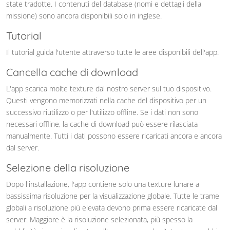
state tradotte. I contenuti del database (nomi e dettagli della
missione) sono ancora disponibili solo in inglese.
Tutorial
Il tutorial guida l'utente attraverso tutte le aree disponibili dell'app.
Cancella cache di download
L'app scarica molte texture dal nostro server sul tuo dispositivo.
Questi vengono memorizzati nella cache del dispositivo per un
successivo riutilizzo o per l'utilizzo offline. Se i dati non sono
necessari offline, la cache di download può essere rilasciata
manualmente. Tutti i dati possono essere ricaricati ancora e ancora
dal server.
Selezione della risoluzione
Dopo l'installazione, l'app contiene solo una texture lunare a
bassissima risoluzione per la visualizzazione globale. Tutte le trame
globali a risoluzione più elevata devono prima essere ricaricate dal
server. Maggiore è la risoluzione selezionata, più spesso la