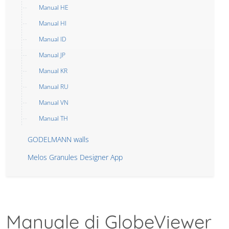
Manual HE
Manual HI
Manual ID
Manual JP
Manual KR
Manual RU
Manual VN
Manual TH
GODELMANN walls
Melos Granules Designer App
Manuale di GlobeViewer