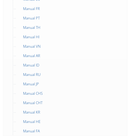
Manual FR
Manual PT
Manual TH
Manual HI
Manual VN
Manual AR
Manual ID
Manual RU
Manual JP
Manual CHS
Manual CHT
Manual KR
Manual HE
Manual FA