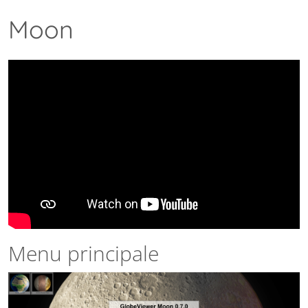
Moon
Menu principale