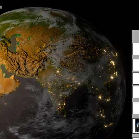
MENU_LABEL