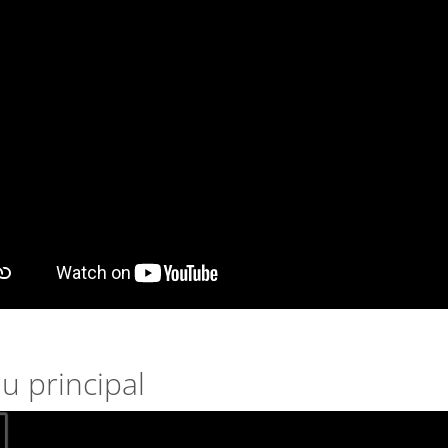
 principal